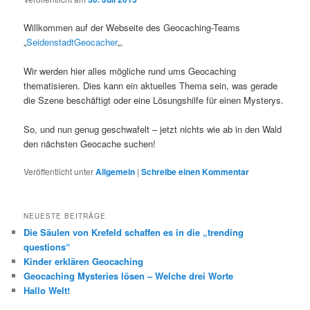
Willkommen auf der Webseite des Geocaching-Teams
„
SeidenstadtGeocacher
„.
Wir werden hier alles mögliche rund ums Geocaching
thematisieren. Dies kann ein aktuelles Thema sein, was gerade
die Szene beschäftigt oder eine Lösungshilfe für einen Mysterys.
So, und nun genug geschwafelt – jetzt nichts wie ab in den Wald
den nächsten Geocache suchen!
Veröffentlicht unter
Allgemein
|
Schreibe einen Kommentar
NEUESTE BEITRÄGE
Die Säulen von Krefeld schaffen es in die „trending
questions“
Kinder erklären Geocaching
Geocaching Mysteries lösen – Welche drei Worte
Hallo Welt!