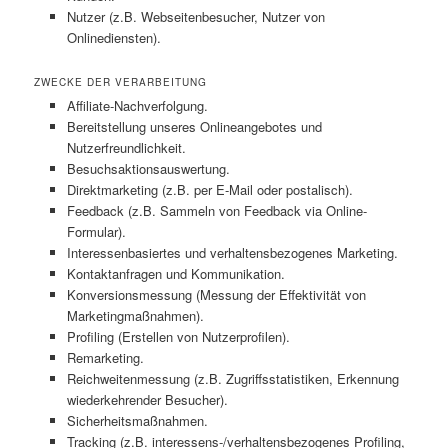
Nutzer (z.B. Webseitenbesucher, Nutzer von
Onlinediensten).
ZWECKE DER VERARBEITUNG
Affiliate-Nachverfolgung.
Bereitstellung unseres Onlineangebotes und
Nutzerfreundlichkeit.
Besuchsaktionsauswertung.
Direktmarketing (z.B. per E-Mail oder postalisch).
Feedback (z.B. Sammeln von Feedback via Online-
Formular).
Interessenbasiertes und verhaltensbezogenes Marketing.
Kontaktanfragen und Kommunikation.
Konversionsmessung (Messung der Effektivität von
Marketingmaßnahmen).
Profiling (Erstellen von Nutzerprofilen).
Remarketing.
Reichweitenmessung (z.B. Zugriffsstatistiken, Erkennung
wiederkehrender Besucher).
Sicherheitsmaßnahmen.
Tracking (z.B. interessens-/verhaltensbezogenes Profiling,