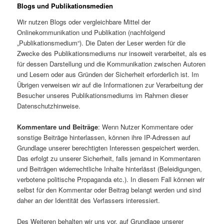
Blogs und Publikationsmedien
Wir nutzen Blogs oder vergleichbare Mittel der
Onlinekommunikation und Publikation (nachfolgend
„Publikationsmedium“). Die Daten der Leser werden für die
Zwecke des Publikationsmediums nur insoweit verarbeitet, als es
für dessen Darstellung und die Kommunikation zwischen Autoren
und Lesern oder aus Gründen der Sicherheit erforderlich ist. Im
Übrigen verweisen wir auf die Informationen zur Verarbeitung der
Besucher unseres Publikationsmediums im Rahmen dieser
Datenschutzhinweise.
Kommentare und Beiträge
: Wenn Nutzer Kommentare oder
sonstige Beiträge hinterlassen, können ihre IP-Adressen auf
Grundlage unserer berechtigten Interessen gespeichert werden.
Das erfolgt zu unserer Sicherheit, falls jemand in Kommentaren
und Beiträgen widerrechtliche Inhalte hinterlässt (Beleidigungen,
verbotene politische Propaganda etc.). In diesem Fall können wir
selbst für den Kommentar oder Beitrag belangt werden und sind
daher an der Identität des Verfassers interessiert.
Des Weiteren behalten wir uns vor, auf Grundlage unserer