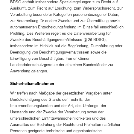
BDSG enthält insbesondere Spezialregelungen zum Recht auf
Auskunft, zum Recht auf Löschung, zum Widerspruchsrecht, zur
Verarbeitung besonderer Kategorien personenbezogener Daten,
zur Verarbeitung für andere Zwecke und zur Übermittlung sowie
automatisierten Entscheidungsfindung im Einzelfall einschließlich
Profiling. Des Weiteren regelt es die Datenverarbeitung für
Zwecke des Beschäftigungsverhältnisses (§ 26 BDSG),
insbesondere im Hinblick auf die Begründung, Durchführung oder
Beendigung von Beschäftigungsverhältnissen sowie die
Einwilligung von Beschäftigten. Ferner können
Landesdatenschutzgesetze der einzelnen Bundesländer zur
Anwendung gelangen.
Sicherheitsmaßnahmen
Wir treffen nach Maßgabe der gesetzlichen Vorgaben unter
Berücksichtigung des Stands der Technik, der
Implementierungskosten und der Art, des Umfangs, der
Umstände und der Zwecke der Verarbeitung sowie der
unterschiedlichen Eintrittswahrscheinlichkeiten und des
Ausmaßes der Bedrohung der Rechte und Freiheiten natürlicher
Personen geeignete technische und organisatorische