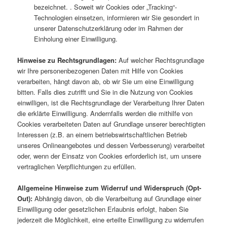
bezeichnet. . Soweit wir Cookies oder „Tracking“-
Technologien einsetzen, informieren wir Sie gesondert in
unserer Datenschutzerklärung oder im Rahmen der
Einholung einer Einwilligung.
Hinweise zu Rechtsgrundlagen:
Auf welcher Rechtsgrundlage
wir Ihre personenbezogenen Daten mit Hilfe von Cookies
verarbeiten, hängt davon ab, ob wir Sie um eine Einwilligung
bitten. Falls dies zutrifft und Sie in die Nutzung von Cookies
einwilligen, ist die Rechtsgrundlage der Verarbeitung Ihrer Daten
die erklärte Einwilligung. Andernfalls werden die mithilfe von
Cookies verarbeiteten Daten auf Grundlage unserer berechtigten
Interessen (z.B. an einem betriebswirtschaftlichen Betrieb
unseres Onlineangebotes und dessen Verbesserung) verarbeitet
oder, wenn der Einsatz von Cookies erforderlich ist, um unsere
vertraglichen Verpflichtungen zu erfüllen.
Allgemeine Hinweise zum Widerruf und Widerspruch (Opt-
Out):
Abhängig davon, ob die Verarbeitung auf Grundlage einer
Einwilligung oder gesetzlichen Erlaubnis erfolgt, haben Sie
jederzeit die Möglichkeit, eine erteilte Einwilligung zu widerrufen