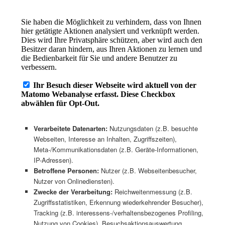
Verarbeitete Datenarten:
Nutzungsdaten (z.B. besuchte
Webseiten, Interesse an Inhalten, Zugriffszeiten),
Meta-/Kommunikationsdaten (z.B. Geräte-Informationen,
IP-Adressen).
Betroffene Personen:
Nutzer (z.B. Webseitenbesucher,
Nutzer von Onlinediensten).
Zwecke der Verarbeitung:
Reichweitenmessung (z.B.
Zugriffsstatistiken, Erkennung wiederkehrender Besucher),
Tracking (z.B. interessens-/verhaltensbezogenes Profiling,
Nutzung von Cookies), Besuchsaktionsauswertung,