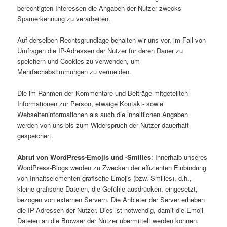
berechtigten Interessen die Angaben der Nutzer zwecks
Spamerkennung zu verarbeiten.
Auf derselben Rechtsgrundlage behalten wir uns vor, im Fall von
Umfragen die IP-Adressen der Nutzer für deren Dauer zu
speichern und Cookies zu verwenden, um
Mehrfachabstimmungen zu vermeiden.
Die im Rahmen der Kommentare und Beiträge mitgeteilten
Informationen zur Person, etwaige Kontakt- sowie
Webseiteninformationen als auch die inhaltlichen Angaben
werden von uns bis zum Widerspruch der Nutzer dauerhaft
gespeichert.
Abruf von WordPress-Emojis und -Smilies
: Innerhalb unseres
WordPress-Blogs werden zu Zwecken der effizienten Einbindung
von Inhaltselementen grafische Emojis (bzw. Smilies), d.h.,
kleine grafische Dateien, die Gefühle ausdrücken, eingesetzt,
bezogen von externen Servern. Die Anbieter der Server erheben
die IP-Adressen der Nutzer. Dies ist notwendig, damit die Emoji-
Dateien an die Browser der Nutzer übermittelt werden können.