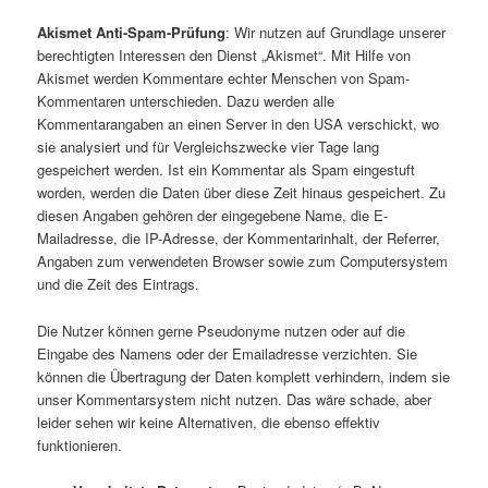
Akismet Anti-Spam-Prüfung
: Wir nutzen auf Grundlage unserer
berechtigten Interessen den Dienst „Akismet“. Mit Hilfe von
Akismet werden Kommentare echter Menschen von Spam-
Kommentaren unterschieden. Dazu werden alle
Kommentarangaben an einen Server in den USA verschickt, wo
sie analysiert und für Vergleichszwecke vier Tage lang
gespeichert werden. Ist ein Kommentar als Spam eingestuft
worden, werden die Daten über diese Zeit hinaus gespeichert. Zu
diesen Angaben gehören der eingegebene Name, die E-
Mailadresse, die IP-Adresse, der Kommentarinhalt, der Referrer,
Angaben zum verwendeten Browser sowie zum Computersystem
und die Zeit des Eintrags.
Die Nutzer können gerne Pseudonyme nutzen oder auf die
Eingabe des Namens oder der Emailadresse verzichten. Sie
können die Übertragung der Daten komplett verhindern, indem sie
unser Kommentarsystem nicht nutzen. Das wäre schade, aber
leider sehen wir keine Alternativen, die ebenso effektiv
funktionieren.