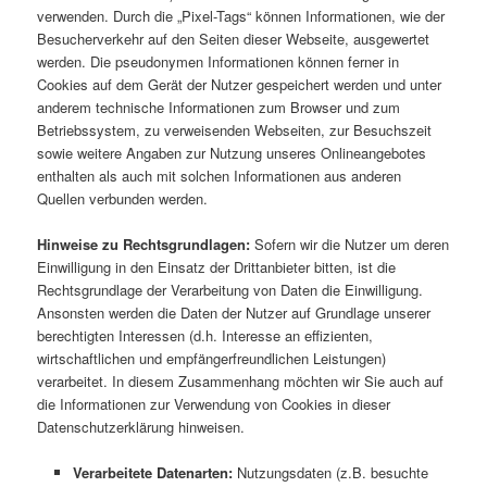
verwenden. Durch die „Pixel-Tags“ können Informationen, wie der
Besucherverkehr auf den Seiten dieser Webseite, ausgewertet
werden. Die pseudonymen Informationen können ferner in
Cookies auf dem Gerät der Nutzer gespeichert werden und unter
anderem technische Informationen zum Browser und zum
Betriebssystem, zu verweisenden Webseiten, zur Besuchszeit
sowie weitere Angaben zur Nutzung unseres Onlineangebotes
enthalten als auch mit solchen Informationen aus anderen
Quellen verbunden werden.
Hinweise zu Rechtsgrundlagen:
Sofern wir die Nutzer um deren
Einwilligung in den Einsatz der Drittanbieter bitten, ist die
Rechtsgrundlage der Verarbeitung von Daten die Einwilligung.
Ansonsten werden die Daten der Nutzer auf Grundlage unserer
berechtigten Interessen (d.h. Interesse an effizienten,
wirtschaftlichen und empfängerfreundlichen Leistungen)
verarbeitet. In diesem Zusammenhang möchten wir Sie auch auf
die Informationen zur Verwendung von Cookies in dieser
Datenschutzerklärung hinweisen.
Verarbeitete Datenarten:
Nutzungsdaten (z.B. besuchte