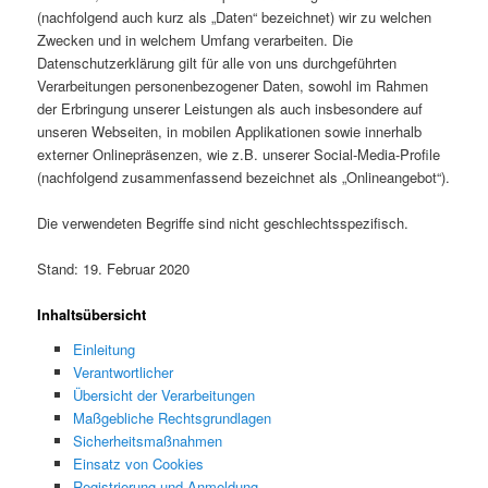
(nachfolgend auch kurz als „Daten“ bezeichnet) wir zu welchen
Zwecken und in welchem Umfang verarbeiten. Die
Datenschutzerklärung gilt für alle von uns durchgeführten
Verarbeitungen personenbezogener Daten, sowohl im Rahmen
der Erbringung unserer Leistungen als auch insbesondere auf
unseren Webseiten, in mobilen Applikationen sowie innerhalb
externer Onlinepräsenzen, wie z.B. unserer Social-Media-Profile
(nachfolgend zusammenfassend bezeichnet als „Onlineangebot“).
Die verwendeten Begriffe sind nicht geschlechtsspezifisch.
Stand: 19. Februar 2020
Inhaltsübersicht
Einleitung
Verantwortlicher
Übersicht der Verarbeitungen
Maßgebliche Rechtsgrundlagen
Sicherheitsmaßnahmen
Einsatz von Cookies
Registrierung und Anmeldung