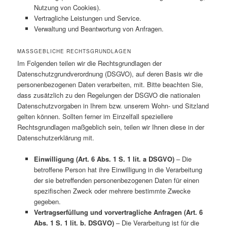
Nutzung von Cookies).
Vertragliche Leistungen und Service.
Verwaltung und Beantwortung von Anfragen.
MASSGEBLICHE RECHTSGRUNDLAGEN
Im Folgenden teilen wir die Rechtsgrundlagen der
Datenschutzgrundverordnung (DSGVO), auf deren Basis wir die
personenbezogenen Daten verarbeiten, mit. Bitte beachten Sie,
dass zusätzlich zu den Regelungen der DSGVO die nationalen
Datenschutzvorgaben in Ihrem bzw. unserem Wohn- und Sitzland
gelten können. Sollten ferner im Einzelfall speziellere
Rechtsgrundlagen maßgeblich sein, teilen wir Ihnen diese in der
Datenschutzerklärung mit.
Einwilligung (Art. 6 Abs. 1 S. 1 lit. a DSGVO)
– Die
betroffene Person hat ihre Einwilligung in die Verarbeitung
der sie betreffenden personenbezogenen Daten für einen
spezifischen Zweck oder mehrere bestimmte Zwecke
gegeben.
Vertragserfüllung und vorvertragliche Anfragen (Art. 6
Abs. 1 S. 1 lit. b. DSGVO)
– Die Verarbeitung ist für die