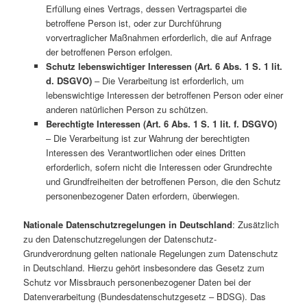
Erfüllung eines Vertrags, dessen Vertragspartei die
betroffene Person ist, oder zur Durchführung
vorvertraglicher Maßnahmen erforderlich, die auf Anfrage
der betroffenen Person erfolgen.
Schutz lebenswichtiger Interessen (Art. 6 Abs. 1 S. 1 lit.
d. DSGVO)
– Die Verarbeitung ist erforderlich, um
lebenswichtige Interessen der betroffenen Person oder einer
anderen natürlichen Person zu schützen.
Berechtigte Interessen (Art. 6 Abs. 1 S. 1 lit. f. DSGVO)
– Die Verarbeitung ist zur Wahrung der berechtigten
Interessen des Verantwortlichen oder eines Dritten
erforderlich, sofern nicht die Interessen oder Grundrechte
und Grundfreiheiten der betroffenen Person, die den Schutz
personenbezogener Daten erfordern, überwiegen.
Nationale Datenschutzregelungen in Deutschland
: Zusätzlich
zu den Datenschutzregelungen der Datenschutz-
Grundverordnung gelten nationale Regelungen zum Datenschutz
in Deutschland. Hierzu gehört insbesondere das Gesetz zum
Schutz vor Missbrauch personenbezogener Daten bei der
Datenverarbeitung (Bundesdatenschutzgesetz – BDSG). Das