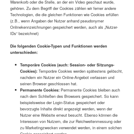
Warenkorb oder die Stelle, an der ein Video geschaut wurde,
gehören. Zu dem Begriff der Cookies zählen wir ferner andere
Technologien, die die gleichen Funktionen wie Cookies erfüllen
(z.B., wenn Angaben der Nutzer anhand pseudonymer
Onlinekennzeichnungen gespeichert werden, auch als „Nutzer-
IDs“ bezeichnet)
Die folgenden Cookie-Typen und Funktionen werden
unterschieden:
Temporäre Cookies (auch: Session- oder Sitzungs-
Cookies):
Temporäre Cookies werden spätestens gelöscht,
nachdem ein Nutzer ein Online-Angebot verlassen und
seinen Browser geschlossen hat.
Permanente Cookies:
Permanente Cookies bleiben auch
nach dem Schließen des Browsers gespeichert. So kann
beispielsweise der Login-Status gespeichert oder
bevorzugte Inhalte direkt angezeigt werden, wenn der
Nutzer eine Website erneut besucht. Ebenso können die
Interessen von Nutzern, die zur Reichweitenmessung oder
zu Marketingzwecken verwendet werden, in einem solchen
Cookie gespeichert werden.