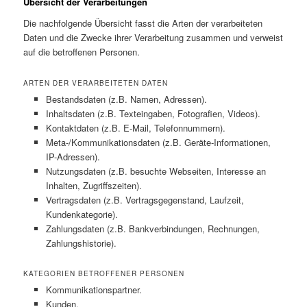
Übersicht der Verarbeitungen
Die nachfolgende Übersicht fasst die Arten der verarbeiteten
Daten und die Zwecke ihrer Verarbeitung zusammen und verweist
auf die betroffenen Personen.
ARTEN DER VERARBEITETEN DATEN
Bestandsdaten (z.B. Namen, Adressen).
Inhaltsdaten (z.B. Texteingaben, Fotografien, Videos).
Kontaktdaten (z.B. E-Mail, Telefonnummern).
Meta-/Kommunikationsdaten (z.B. Geräte-Informationen,
IP-Adressen).
Nutzungsdaten (z.B. besuchte Webseiten, Interesse an
Inhalten, Zugriffszeiten).
Vertragsdaten (z.B. Vertragsgegenstand, Laufzeit,
Kundenkategorie).
Zahlungsdaten (z.B. Bankverbindungen, Rechnungen,
Zahlungshistorie).
KATEGORIEN BETROFFENER PERSONEN
Kommunikationspartner.
Kunden.