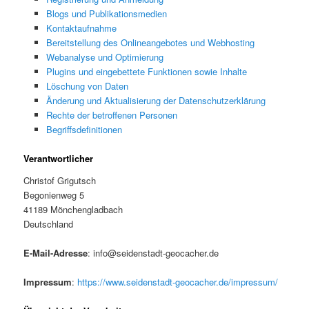
Blogs und Publikationsmedien
Kontaktaufnahme
Bereitstellung des Onlineangebotes und Webhosting
Webanalyse und Optimierung
Plugins und eingebettete Funktionen sowie Inhalte
Löschung von Daten
Änderung und Aktualisierung der Datenschutzerklärung
Rechte der betroffenen Personen
Begriffsdefinitionen
Verantwortlicher
Christof Grigutsch
Begonienweg 5
41189 Mönchengladbach
Deutschland
E-Mail-Adresse
: info@seidenstadt-geocacher.de
Impressum
:
https://www.seidenstadt-geocacher.de/impressum/