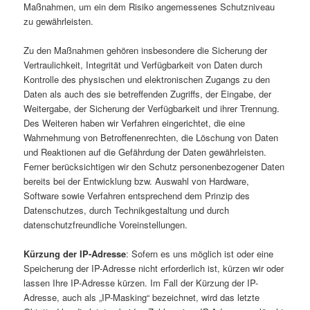
Maßnahmen, um ein dem Risiko angemessenes Schutzniveau
zu gewährleisten.
Zu den Maßnahmen gehören insbesondere die Sicherung der
Vertraulichkeit, Integrität und Verfügbarkeit von Daten durch
Kontrolle des physischen und elektronischen Zugangs zu den
Daten als auch des sie betreffenden Zugriffs, der Eingabe, der
Weitergabe, der Sicherung der Verfügbarkeit und ihrer Trennung.
Des Weiteren haben wir Verfahren eingerichtet, die eine
Wahrnehmung von Betroffenenrechten, die Löschung von Daten
und Reaktionen auf die Gefährdung der Daten gewährleisten.
Ferner berücksichtigen wir den Schutz personenbezogener Daten
bereits bei der Entwicklung bzw. Auswahl von Hardware,
Software sowie Verfahren entsprechend dem Prinzip des
Datenschutzes, durch Technikgestaltung und durch
datenschutzfreundliche Voreinstellungen.
Kürzung der IP-Adresse
: Sofern es uns möglich ist oder eine
Speicherung der IP-Adresse nicht erforderlich ist, kürzen wir oder
lassen Ihre IP-Adresse kürzen. Im Fall der Kürzung der IP-
Adresse, auch als „IP-Masking“ bezeichnet, wird das letzte